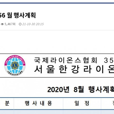
56 월 행사계획
5,467회
21-10-30 20:15